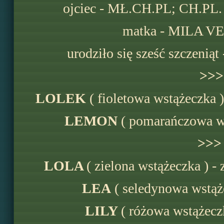
ojciec - MŁ.CH.PL; CH.PL
matka - MILA V
urodziło się sześć szczeniąt
>>>
LOLEK
( fioletowa wstążeczka 
LEMON
( pomarańczowa w
>>>
LOLA
( zielona wstążeczka ) 
LEA
( seledynowa wstąż
LILY
( różowa wstążecz